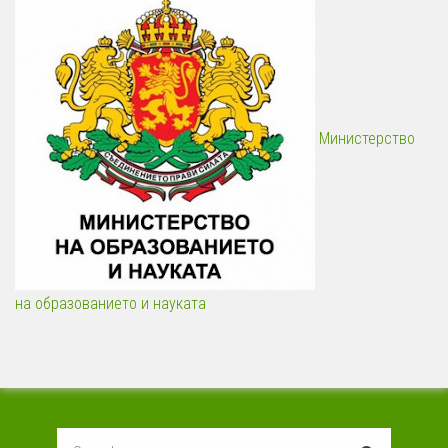
Министерство
на образованието и науката
Search