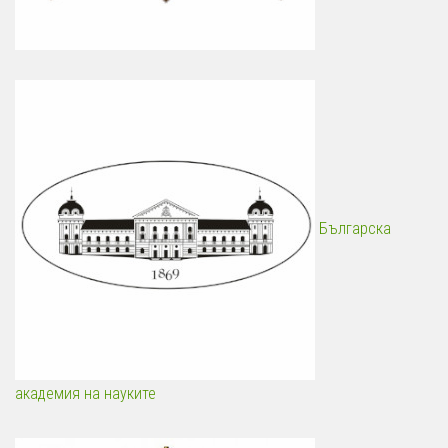
Българска
академия на науките