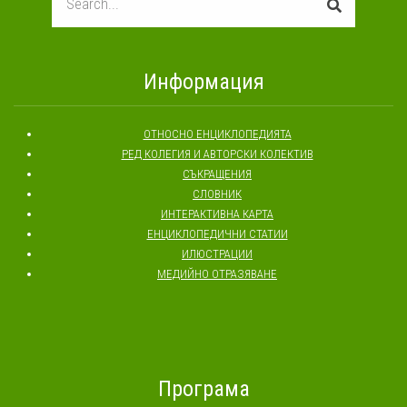
Информация
ОТНОСНО ЕНЦИКЛОПЕДИЯТА
РЕД КОЛЕГИЯ И АВТОРСКИ КОЛЕКТИВ
СЪКРАЩЕНИЯ
СЛОВНИК
ИНТЕРАКТИВНА КАРТА
ЕНЦИКЛОПЕДИЧНИ СТАТИИ
ИЛЮСТРАЦИИ
МЕДИЙНО ОТРАЗЯВАНЕ
Програма