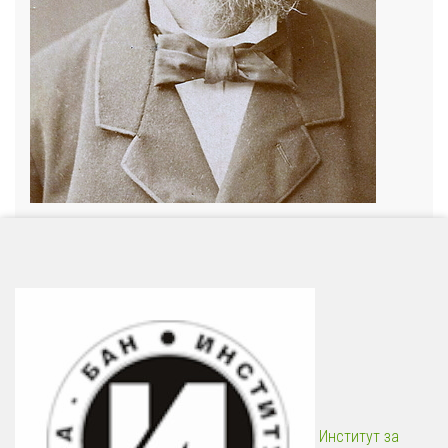
Институт за