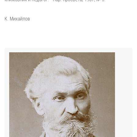
К. Михайлов