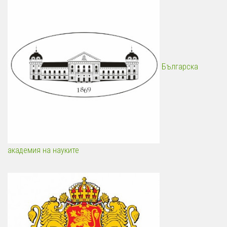
Българска
академия на науките