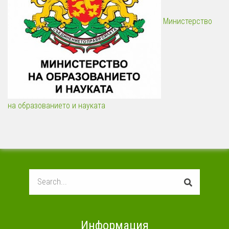
Министерство
на образованието и науката
Search
Информация