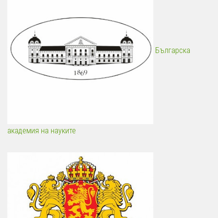
Българска
академия на науките