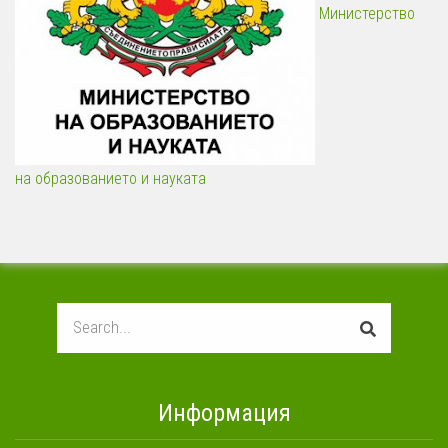
Министерство
на образованието и науката
Search
Информация