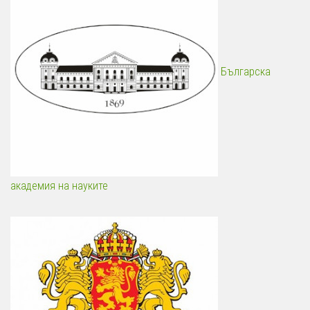
Българска
академия на науките