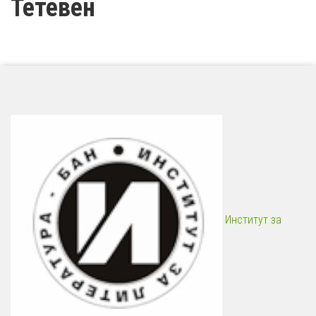
Тетевен
Институт за