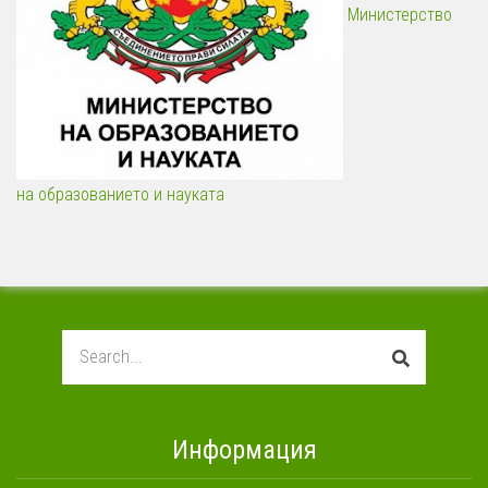
Министерство
на образованието и науката
Search
Информация