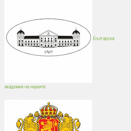
Българска
академия на науките