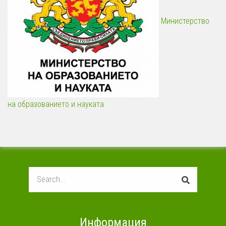
Министерство
на образованието и науката
Search
Информация