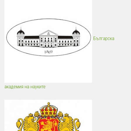
Българска
академия на науките