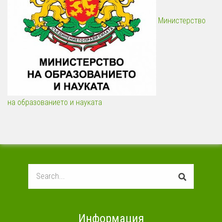
Министерство
на образованието и науката
Search
Информация