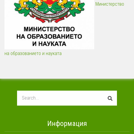
Министерство
на образованието и науката
Search
Информация