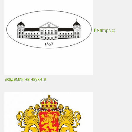
Българска
академия на науките