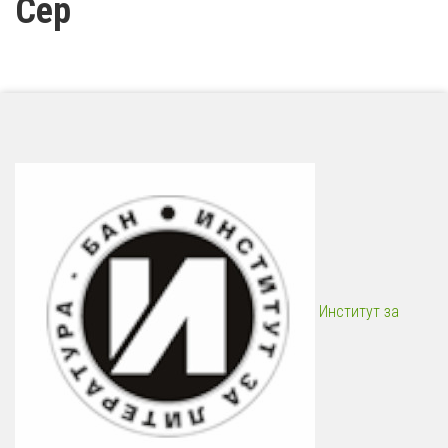
Сер
Институт за