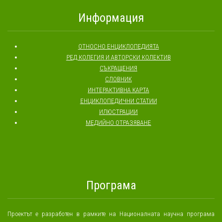
Информация
ОТНОСНО ЕНЦИКЛОПЕДИЯТА
РЕД КОЛЕГИЯ И АВТОРСКИ КОЛЕКТИВ
СЪКРАЩЕНИЯ
СЛОВНИК
ИНТЕРАКТИВНА КАРТА
ЕНЦИКЛОПЕДИЧНИ СТАТИИ
ИЛЮСТРАЦИИ
МЕДИЙНО ОТРАЗЯВАНЕ
Програма
Проектът е разработен в рамките на Националната научна програма