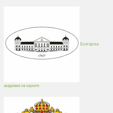
Българска
академия на науките