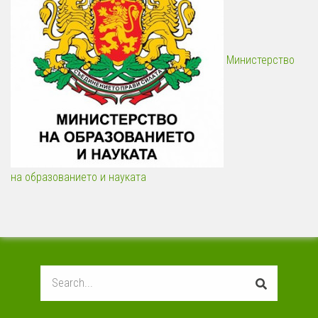
Министерство
на образованието и науката
Search