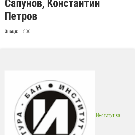
Сапунов, Константин
Петров
Знаци
1800
Институт за