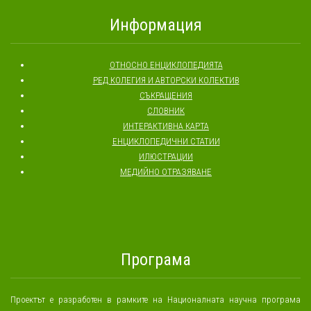
Информация
ОТНОСНО ЕНЦИКЛОПЕДИЯТА
РЕД КОЛЕГИЯ И АВТОРСКИ КОЛЕКТИВ
СЪКРАЩЕНИЯ
СЛОВНИК
ИНТЕРАКТИВНА КАРТА
ЕНЦИКЛОПЕДИЧНИ СТАТИИ
ИЛЮСТРАЦИИ
МЕДИЙНО ОТРАЗЯВАНЕ
Програма
Проектът е разработен в рамките на Националната научна програма