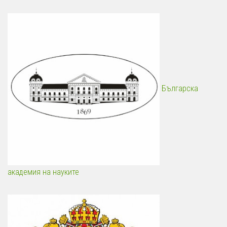
Българска
академия на науките