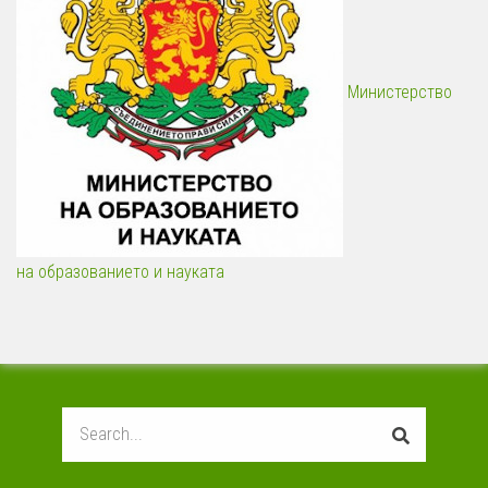
Министерство
на образованието и науката
Search