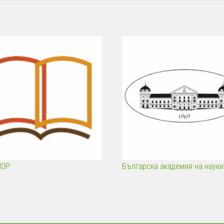
ПОР
Българска академия на науки