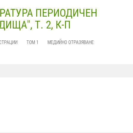
РАТУРА ПЕРИОДИЧЕН
ЩА", Т. 2, К-П
СТРАЦИИ
ТОМ 1
МЕДИЙНО ОТРАЗЯВАНЕ