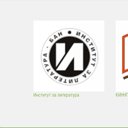
Институт за литература
КИНН