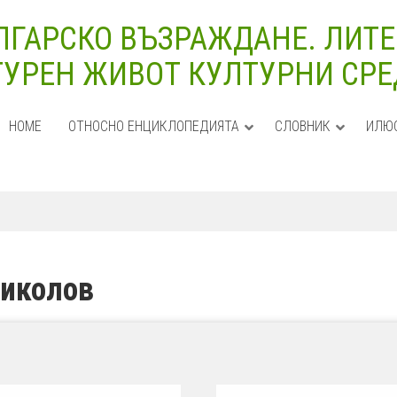
ЛГАРСКО ВЪЗРАЖДАНЕ. ЛИТЕ
УРЕН ЖИВОТ КУЛТУРНИ СРЕДИ
HOME
ОТНОСНО ЕНЦИКЛОПЕДИЯТА
СЛОВНИК
ИЛЮ
Николов