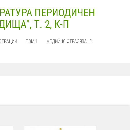
РАТУРА ПЕРИОДИЧЕН
ЩА", Т. 2, К-П
СТРАЦИИ
ТОМ 1
МЕДИЙНО ОТРАЗЯВАНЕ