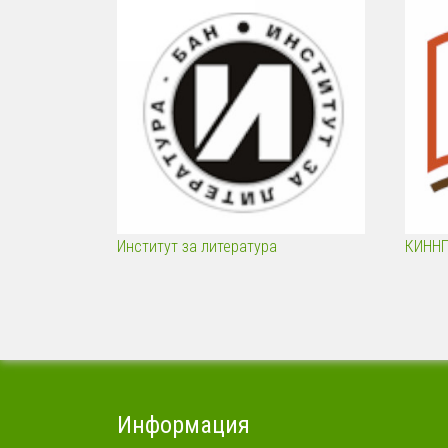
Институт за литература
КИНН
Информация