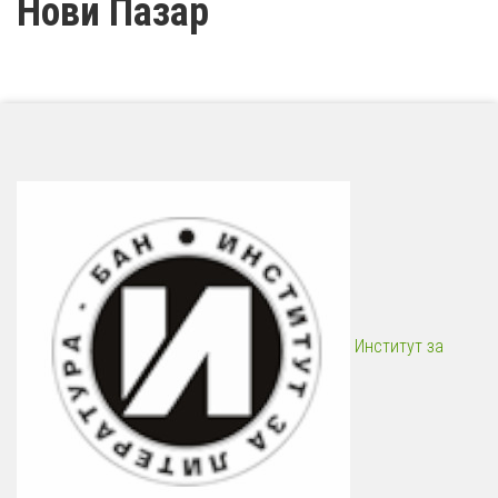
Нови Пазар
Институт за