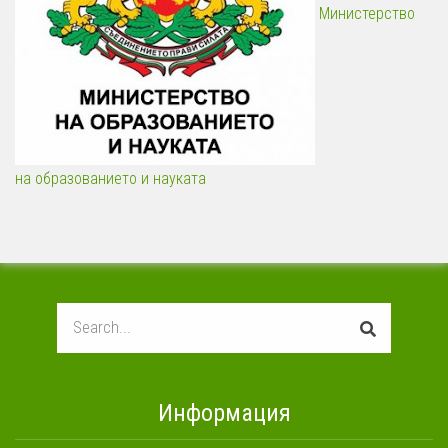
Министерство
на образованието и науката
Search
Информация