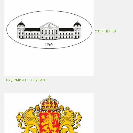
Българска
академия на науките