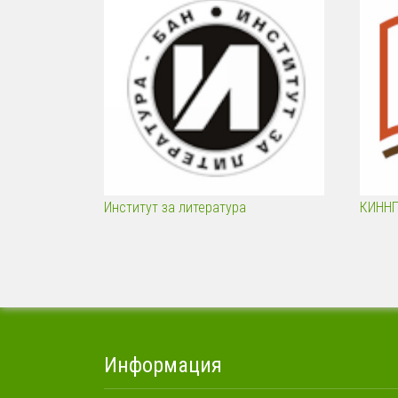
Институт за литература
КИНН
Информация