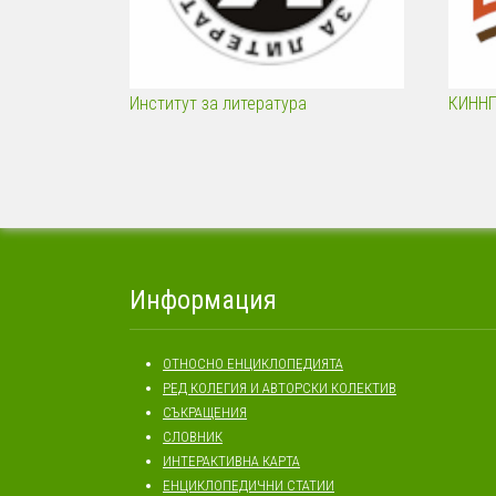
Институт за литература
КИНН
Информация
ОТНОСНО ЕНЦИКЛОПЕДИЯТА
РЕД КОЛЕГИЯ И АВТОРСКИ КОЛЕКТИВ
СЪКРАЩЕНИЯ
СЛОВНИК
ИНТЕРАКТИВНА КАРТА
ЕНЦИКЛОПЕДИЧНИ СТАТИИ