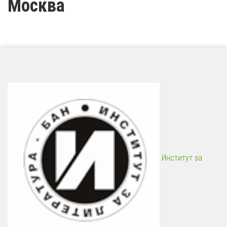
Москва
Институт за