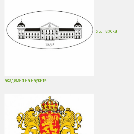
Българска
академия на науките