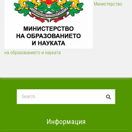
Министерство
на образованието и науката
Search
Информация