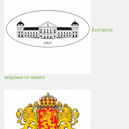
Българска
академия на науките