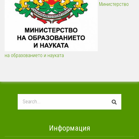
Министерство
на образованието и науката
Search
Информация