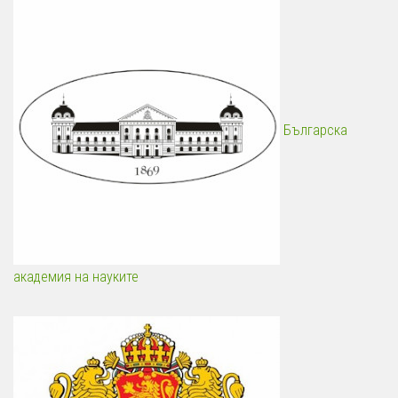
Българска
академия на науките