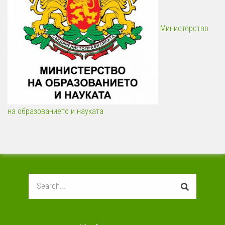
Министерство
на образованието и науката
Search