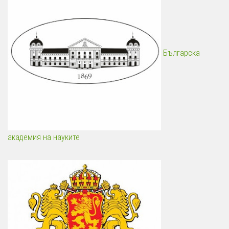
Българска
академия на науките