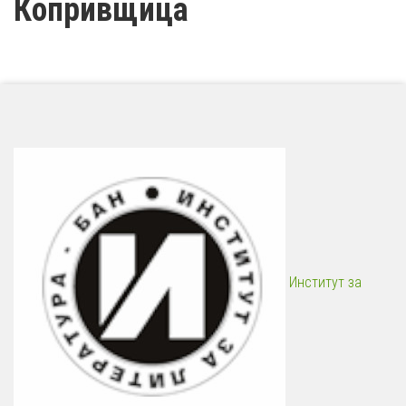
Копривщица
Институт за