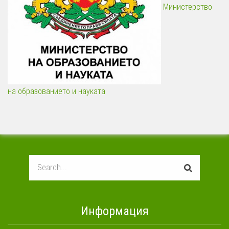
Министерство
на образованието и науката
Search
Информация