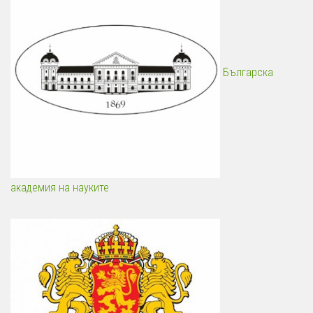
Българска
академия на науките