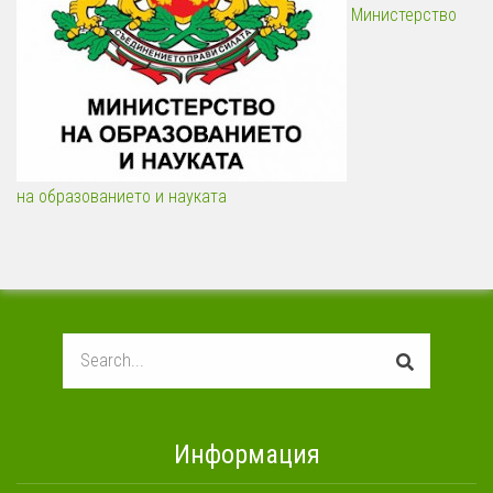
Министерство
на образованието и науката
Search
Информация