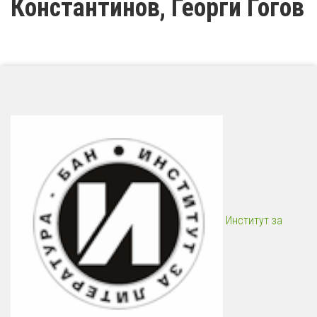
Константинов, Георги Гогов
Институт за