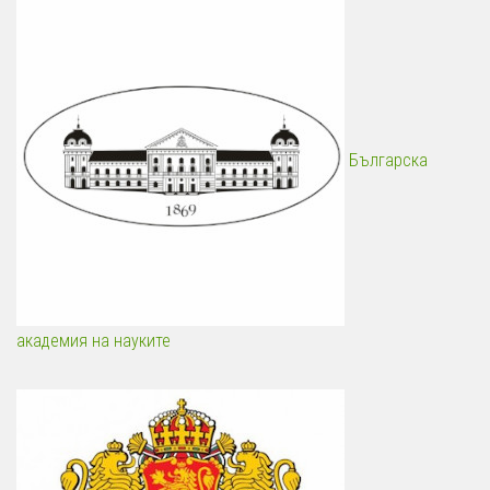
Българска
академия на науките