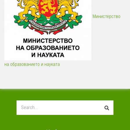
Министерство
на образованието и науката
Search