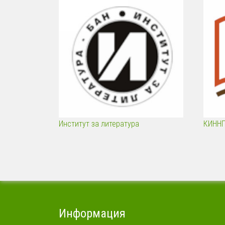
Институт за литература
КИНН
Информация