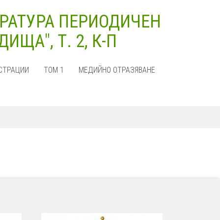
РАТУРА ПЕРИОДИЧЕН
ЩА", Т. 2, К-П
СТРАЦИИ
ТОМ 1
МЕДИЙНО ОТРАЗЯВАНЕ