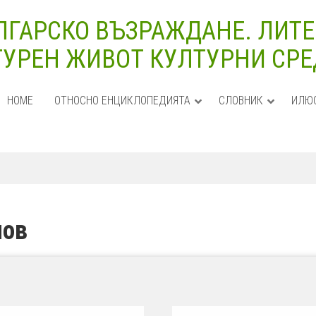
ЛГАРСКО ВЪЗРАЖДАНЕ. ЛИТЕ
УРЕН ЖИВОТ КУЛТУРНИ СРЕДИ
HOME
ОТНОСНО ЕНЦИКЛОПЕДИЯТА
СЛОВНИК
ИЛЮ
нов