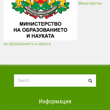
Министерство
на образованието и науката
Search
Информация