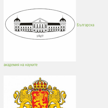
Българска
академия на науките