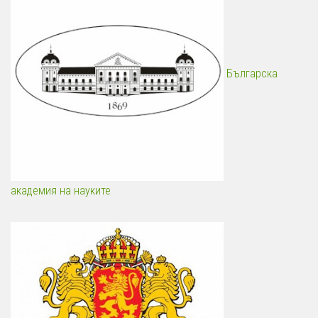
Българска
академия на науките