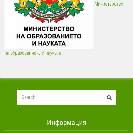
Министерство
на образованието и науката
Search
Информация