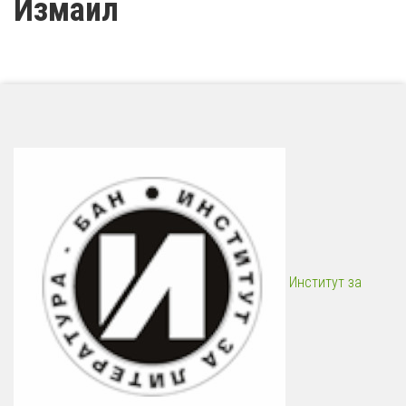
Измаил
Институт за