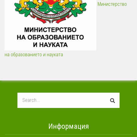
Министерство
на образованието и науката
Search
Информация