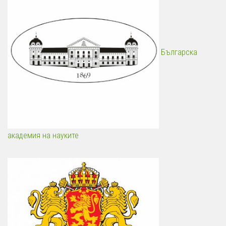
Българска
академия на науките