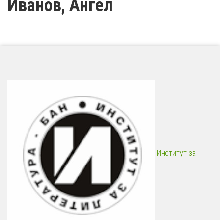
Иванов, Ангел
Институт за