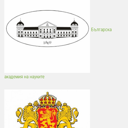
Българска
академия на науките