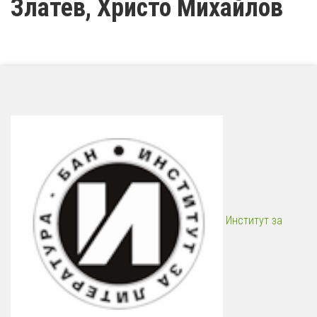
Златев, Христо Михайлов
Институт за