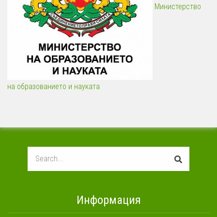
Министерство
на образованието и науката
Search
Информация