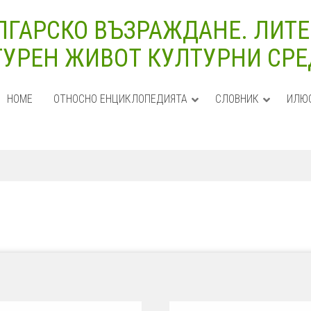
ЛГАРСКО ВЪЗРАЖДАНЕ. ЛИТЕ
УРЕН ЖИВОТ КУЛТУРНИ СРЕДИ
HOME
ОТНОСНО ЕНЦИКЛОПЕДИЯТА
СЛОВНИК
ИЛЮ