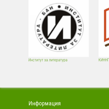
Институт за литература
КИНН
Информация