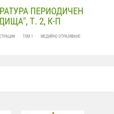
РАТУРА ПЕРИОДИЧЕН
ЩА", Т. 2, К-П
СТРАЦИИ
ТОМ 1
МЕДИЙНО ОТРАЗЯВАНЕ