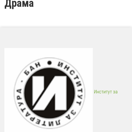
Драма
Институт за