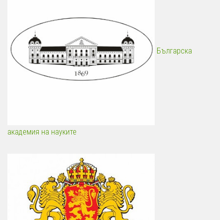
Българска
академия на науките