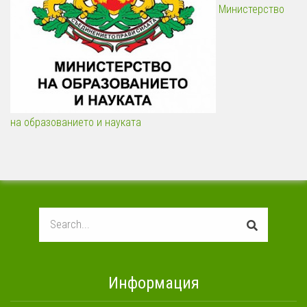
Министерство
на образованието и науката
Search
Информация